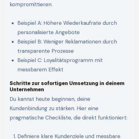
kompromittieren.
Beispiel A: Höhere Wiederkaufrate durch
personalisierte Angebote
Beispiel B: Weniger Reklamationen durch
transparente Prozesse
Beispiel C: Loyalitätsprogramm mit
messbarem Effekt
Schritte zur sofortigen Umsetzung in deinem
Unternehmen
Du kannst heute beginnen, deine
Kundenbindung zu stärken. Hier eine
pragmatische Checkliste, die direkt funktioniert:
Definiere klare Kundenziele und messbare