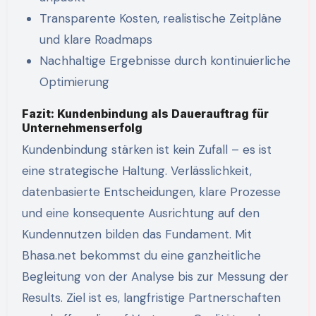
Transparente Kosten, realistische Zeitpläne
und klare Roadmaps
Nachhaltige Ergebnisse durch kontinuierliche
Optimierung
Fazit: Kundenbindung als Dauerauftrag für
Unternehmenserfolg
Kundenbindung stärken ist kein Zufall – es ist
eine strategische Haltung. Verlässlichkeit,
datenbasierte Entscheidungen, klare Prozesse
und eine konsequente Ausrichtung auf den
Kundennutzen bilden das Fundament. Mit
Bhasa.net bekommst du eine ganzheitliche
Begleitung von der Analyse bis zur Messung der
Results. Ziel ist es, langfristige Partnerschaften