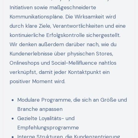
Initiativen sowie maßgeschneiderte
Kommunikationspläne. Die Wirksamkeit wird
durch klare Ziele, Verantwortlichkeiten und eine
kontinuierliche Erfolgskontrolle sichergestellt.
Wir denken außerdem darüber nach, wie du
Kundenerlebnisse über physischen Stores,
Onlineshops und Social-Mellifluence nahtlos
verknüpfst, damit jeder Kontaktpunkt ein
positiver Moment wird.
Modulare Programme, die sich an Größe und
Branche anpassen
Gezielte Loyalitäts- und
Empfehlungsprogramme
Interne Strukturen, die Kundenzentrierung