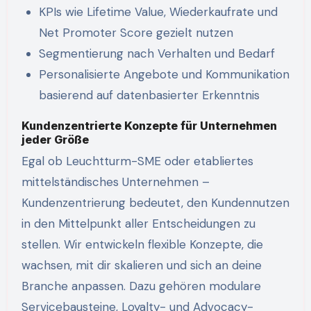
KPIs wie Lifetime Value, Wiederkaufrate und
Net Promoter Score gezielt nutzen
Segmentierung nach Verhalten und Bedarf
Personalisierte Angebote und Kommunikation
basierend auf datenbasierter Erkenntnis
Kundenzentrierte Konzepte für Unternehmen
jeder Größe
Egal ob Leuchtturm-SME oder etabliertes
mittelständisches Unternehmen –
Kundenzentrierung bedeutet, den Kundennutzen
in den Mittelpunkt aller Entscheidungen zu
stellen. Wir entwickeln flexible Konzepte, die
wachsen, mit dir skalieren und sich an deine
Branche anpassen. Dazu gehören modulare
Servicebausteine, Loyalty- und Advocacy-