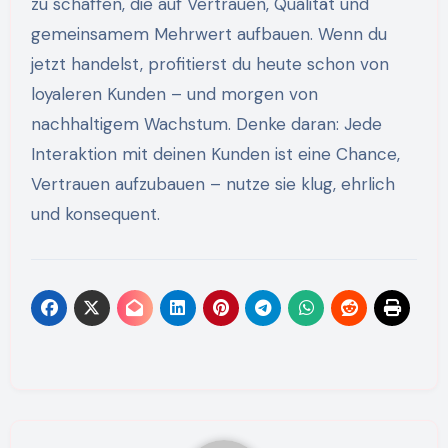
zu schaffen, die auf Vertrauen, Qualität und
gemeinsamem Mehrwert aufbauen. Wenn du
jetzt handelst, profitierst du heute schon von
loyaleren Kunden – und morgen von
nachhaltigem Wachstum. Denke daran: Jede
Interaktion mit deinen Kunden ist eine Chance,
Vertrauen aufzubauen – nutze sie klug, ehrlich
und konsequent.