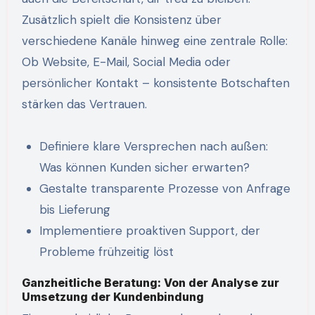
Zusätzlich spielt die Konsistenz über
verschiedene Kanäle hinweg eine zentrale Rolle:
Ob Website, E-Mail, Social Media oder
persönlicher Kontakt – konsistente Botschaften
stärken das Vertrauen.
Definiere klare Versprechen nach außen:
Was können Kunden sicher erwarten?
Gestalte transparente Prozesse von Anfrage
bis Lieferung
Implementiere proaktiven Support, der
Probleme frühzeitig löst
Ganzheitliche Beratung: Von der Analyse zur
Umsetzung der Kundenbindung