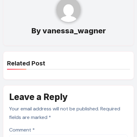
By
vanessa_wagner
Related Post
Leave a Reply
Your email address will not be published.
Required
fields are marked
*
Comment
*