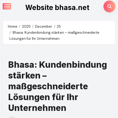
Skip
Website bhasa.net
to
content
Home
2025
December
25
Bhasa: Kundenbindung stärken – maßgeschneiderte
Lösungen für Ihr Unternehmen
Bhasa: Kundenbindung
stärken –
maßgeschneiderte
Lösungen für Ihr
Unternehmen