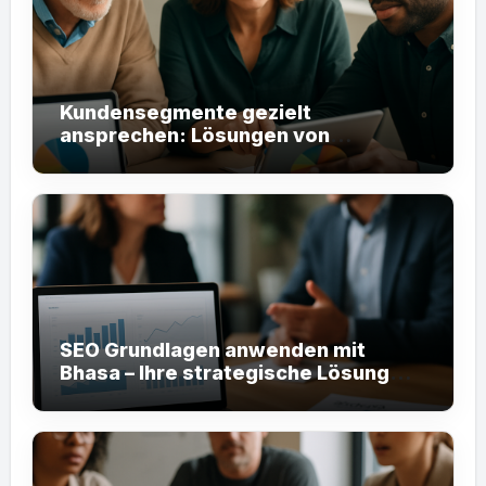
Kundensegmente gezielt
ansprechen: Lösungen von
bhasa.net
SEO Grundlagen anwenden mit
Bhasa – Ihre strategische Lösung
aus Deutschland