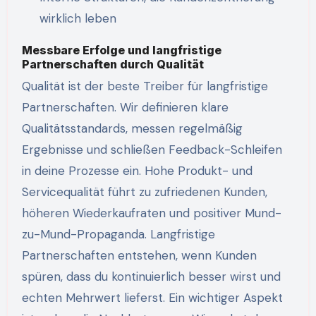
wirklich leben
Messbare Erfolge und langfristige
Partnerschaften durch Qualität
Qualität ist der beste Treiber für langfristige
Partnerschaften. Wir definieren klare
Qualitätsstandards, messen regelmäßig
Ergebnisse und schließen Feedback-Schleifen
in deine Prozesse ein. Hohe Produkt- und
Servicequalität führt zu zufriedenen Kunden,
höheren Wiederkaufraten und positiver Mund-
zu-Mund-Propaganda. Langfristige
Partnerschaften entstehen, wenn Kunden
spüren, dass du kontinuierlich besser wirst und
echten Mehrwert lieferst. Ein wichtiger Aspekt