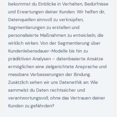
bekommst du Einblicke in Verhalten, Bedürfnisse
und Erwartungen deiner Kunden. Wir helfen dir,
Datenquellen sinnvoll zu verknüpfen,
Segmentierungen zu erstellen und
personalisierte Maßnahmen zu entwickeln, die
wirklich wirken. Von der Segmentierung über
Kundenlebensdauer-Modelle bis hin zu
prädiktiven Analysen – datenbasierte Ansätze
ermöglichen eine zielgerichtete Ansprache und
messbare Verbesserungen der Bindung.
Zusätzlich sehen wir uns Datenethik an: Wie
sammelst du Daten rechtssicher und
verantwortungsvoll, ohne das Vertrauen deiner
Kunden zu gefährden?