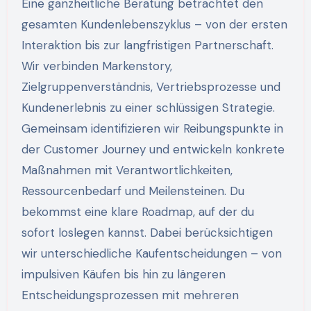
Eine ganzheitliche Beratung betrachtet den
gesamten Kundenlebenszyklus – von der ersten
Interaktion bis zur langfristigen Partnerschaft.
Wir verbinden Markenstory,
Zielgruppenverständnis, Vertriebsprozesse und
Kundenerlebnis zu einer schlüssigen Strategie.
Gemeinsam identifizieren wir Reibungspunkte in
der Customer Journey und entwickeln konkrete
Maßnahmen mit Verantwortlichkeiten,
Ressourcenbedarf und Meilensteinen. Du
bekommst eine klare Roadmap, auf der du
sofort loslegen kannst. Dabei berücksichtigen
wir unterschiedliche Kaufentscheidungen – von
impulsiven Käufen bis hin zu längeren
Entscheidungsprozessen mit mehreren