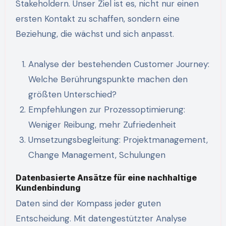
Stakeholdern. Unser Ziel ist es, nicht nur einen
ersten Kontakt zu schaffen, sondern eine
Beziehung, die wächst und sich anpasst.
Analyse der bestehenden Customer Journey:
Welche Berührungspunkte machen den
größten Unterschied?
Empfehlungen zur Prozessoptimierung:
Weniger Reibung, mehr Zufriedenheit
Umsetzungsbegleitung: Projektmanagement,
Change Management, Schulungen
Datenbasierte Ansätze für eine nachhaltige
Kundenbindung
Daten sind der Kompass jeder guten
Entscheidung. Mit datengestützter Analyse