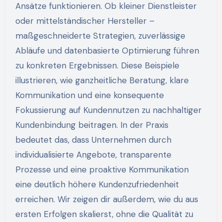
Ansätze funktionieren. Ob kleiner Dienstleister
oder mittelständischer Hersteller –
maßgeschneiderte Strategien, zuverlässige
Abläufe und datenbasierte Optimierung führen
zu konkreten Ergebnissen. Diese Beispiele
illustrieren, wie ganzheitliche Beratung, klare
Kommunikation und eine konsequente
Fokussierung auf Kundennutzen zu nachhaltiger
Kundenbindung beitragen. In der Praxis
bedeutet das, dass Unternehmen durch
individualisierte Angebote, transparente
Prozesse und eine proaktive Kommunikation
eine deutlich höhere Kundenzufriedenheit
erreichen. Wir zeigen dir außerdem, wie du aus
ersten Erfolgen skalierst, ohne die Qualität zu