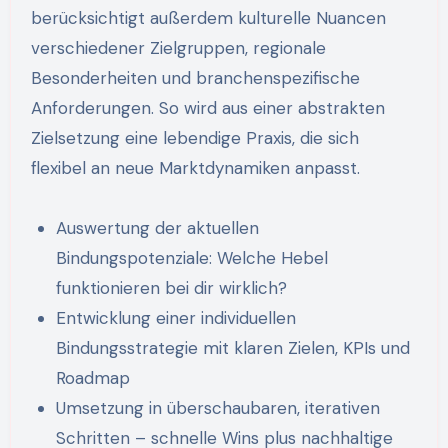
berücksichtigt außerdem kulturelle Nuancen
verschiedener Zielgruppen, regionale
Besonderheiten und branchenspezifische
Anforderungen. So wird aus einer abstrakten
Zielsetzung eine lebendige Praxis, die sich
flexibel an neue Marktdynamiken anpasst.
Auswertung der aktuellen
Bindungspotenziale: Welche Hebel
funktionieren bei dir wirklich?
Entwicklung einer individuellen
Bindungsstrategie mit klaren Zielen, KPIs und
Roadmap
Umsetzung in überschaubaren, iterativen
Schritten – schnelle Wins plus nachhaltige