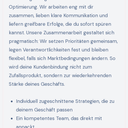
Optimierung. Wir arbeiten eng mit dir
zusammen, lieben klare Kommunikation und
liefern greifbare Erfolge, die du sofort spüren
kannst. Unsere Zusammenarbeit gestaltet sich
pragmatisch: Wir setzen Prioritäten gemeinsam,
legen Verantwortlichkeiten fest und bleiben
flexibel, falls sich Marktbedingungen ändern. So
wird deine Kundenbindung nicht zum
Zufallsprodukt, sondern zur wiederkehrenden
Stärke deines Geschäfts.
Individuell zugeschnittene Strategien, die zu
deinem Geschäft passen
Ein kompetentes Team, das direkt mit
anpackt