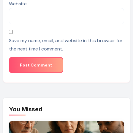
Website
Save my name, email, and website in this browser for
the next time I comment.
You Missed