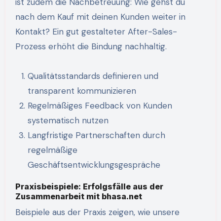
ist zudem die Nachbetreuung: Wie gehst du
nach dem Kauf mit deinen Kunden weiter in
Kontakt? Ein gut gestalteter After-Sales-
Prozess erhöht die Bindung nachhaltig.
Qualitätsstandards definieren und
transparent kommunizieren
Regelmäßiges Feedback von Kunden
systematisch nutzen
Langfristige Partnerschaften durch
regelmäßige
Geschäftsentwicklungsgespräche
Praxisbeispiele: Erfolgsfälle aus der
Zusammenarbeit mit bhasa.net
Beispiele aus der Praxis zeigen, wie unsere