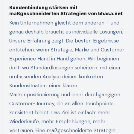
Kundenbindung stärken mit
maßgeschneiderten Strategien von bhasa.net
Kein Unternehmen gleicht dem anderen – und
genau deshalb braucht es individuelle Lösungen.
Unsere Erfahrung zeigt: Die besten Ergebnisse
entstehen, wenn Strategie, Marke und Customer
Experience Hand in Hand gehen. Wir beginnen
dort, wo Standardlösungen scheitern: mit einer
umfassenden Analyse deiner konkreten
Kundensituation, einer klaren
Markenpositionierung und einer durchgängigen
Customer-Journey, die an allen Touchpoints
konsistent bleibt. Das Ziel ist einfach: mehr
Wiederkäufe, mehr Empfehlungen, mehr
Vertrauen. Eine maßgeschneiderte Strategie