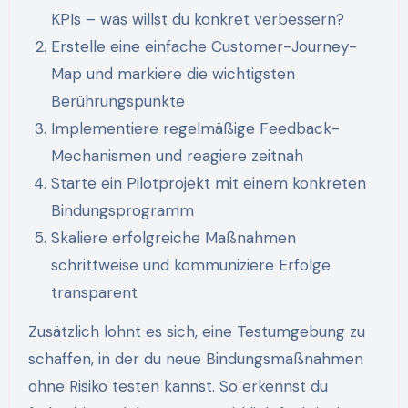
KPIs – was willst du konkret verbessern?
Erstelle eine einfache Customer-Journey-
Map und markiere die wichtigsten
Berührungspunkte
Implementiere regelmäßige Feedback-
Mechanismen und reagiere zeitnah
Starte ein Pilotprojekt mit einem konkreten
Bindungsprogramm
Skaliere erfolgreiche Maßnahmen
schrittweise und kommuniziere Erfolge
transparent
Zusätzlich lohnt es sich, eine Testumgebung zu
schaffen, in der du neue Bindungsmaßnahmen
ohne Risiko testen kannst. So erkennst du