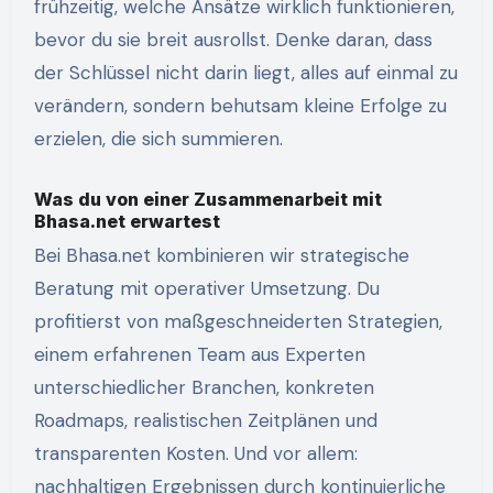
frühzeitig, welche Ansätze wirklich funktionieren,
bevor du sie breit ausrollst. Denke daran, dass
der Schlüssel nicht darin liegt, alles auf einmal zu
verändern, sondern behutsam kleine Erfolge zu
erzielen, die sich summieren.
Was du von einer Zusammenarbeit mit
Bhasa.net erwartest
Bei Bhasa.net kombinieren wir strategische
Beratung mit operativer Umsetzung. Du
profitierst von maßgeschneiderten Strategien,
einem erfahrenen Team aus Experten
unterschiedlicher Branchen, konkreten
Roadmaps, realistischen Zeitplänen und
transparenten Kosten. Und vor allem:
nachhaltigen Ergebnissen durch kontinuierliche