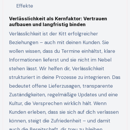
Effekte
Verlässlichkeit als Kernfaktor: Vertrauen
aufbauen und langfristig binden
Verlässlichkeit ist der Kitt erfolgreicher
Beziehungen – auch mit deinen Kunden. Sie
wollen wissen, dass du Termine einhältst, klare
Informationen lieferst und sie nicht im Nebel
stehen lässt. Wir helfen dir, Verlässlichkeit
strukturiert in deine Prozesse zu integrieren. Das
bedeutet offene Lieferzusagen, transparente
Zuständigkeiten, regelmäßige Updates und eine
Kultur, die Versprechen wirklich hält. Wenn
Kunden erleben, dass sie sich auf dich verlassen
können, steigt die Zufriedenheit – und damit
auch die Bereitschaft, dir treu zu bleiben.