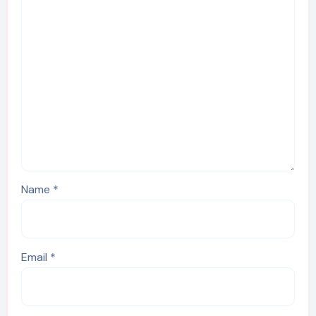
Name
*
Email
*