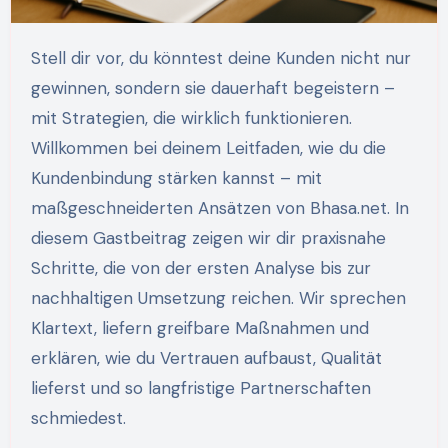
Stell dir vor, du könntest deine Kunden nicht nur
gewinnen, sondern sie dauerhaft begeistern –
mit Strategien, die wirklich funktionieren.
Willkommen bei deinem Leitfaden, wie du die
Kundenbindung stärken kannst – mit
maßgeschneiderten Ansätzen von Bhasa.net. In
diesem Gastbeitrag zeigen wir dir praxisnahe
Schritte, die von der ersten Analyse bis zur
nachhaltigen Umsetzung reichen. Wir sprechen
Klartext, liefern greifbare Maßnahmen und
erklären, wie du Vertrauen aufbaust, Qualität
lieferst und so langfristige Partnerschaften
schmiedest.