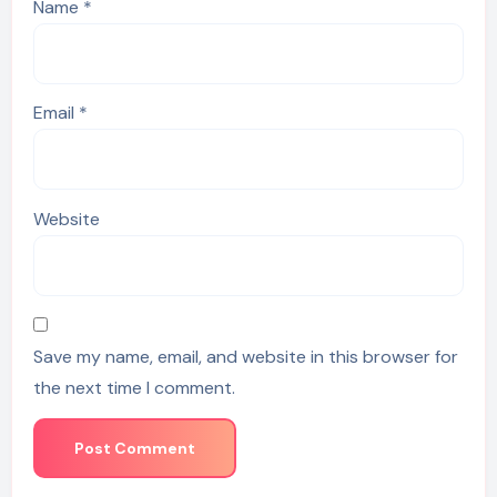
Name
*
Email
*
Website
Save my name, email, and website in this browser for
the next time I comment.