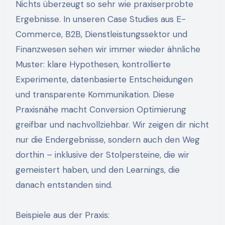
Nichts überzeugt so sehr wie praxiserprobte
Ergebnisse. In unseren Case Studies aus E-
Commerce, B2B, Dienstleistungssektor und
Finanzwesen sehen wir immer wieder ähnliche
Muster: klare Hypothesen, kontrollierte
Experimente, datenbasierte Entscheidungen
und transparente Kommunikation. Diese
Praxisnähe macht Conversion Optimierung
greifbar und nachvollziehbar. Wir zeigen dir nicht
nur die Endergebnisse, sondern auch den Weg
dorthin – inklusive der Stolpersteine, die wir
gemeistert haben, und den Learnings, die
danach entstanden sind.
Beispiele aus der Praxis: