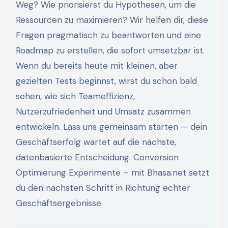
Weg? Wie priorisierst du Hypothesen, um die
Ressourcen zu maximieren? Wir helfen dir, diese
Fragen pragmatisch zu beantworten und eine
Roadmap zu erstellen, die sofort umsetzbar ist.
Wenn du bereits heute mit kleinen, aber
gezielten Tests beginnst, wirst du schon bald
sehen, wie sich Teameffizienz,
Nutzerzufriedenheit und Umsatz zusammen
entwickeln. Lass uns gemeinsam starten — dein
Geschäftserfolg wartet auf die nächste,
datenbasierte Entscheidung. Conversion
Optimierung Experimente – mit Bhasa.net setzt
du den nächsten Schritt in Richtung echter
Geschäftsergebnisse.