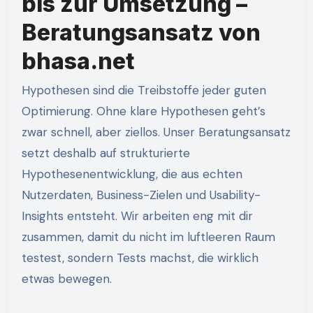
bis zur Umsetzung –
Beratungsansatz von
bhasa.net
Hypothesen sind die Treibstoffe jeder guten
Optimierung. Ohne klare Hypothesen geht’s
zwar schnell, aber ziellos. Unser Beratungsansatz
setzt deshalb auf strukturierte
Hypothesenentwicklung, die aus echten
Nutzerdaten, Business-Zielen und Usability-
Insights entsteht. Wir arbeiten eng mit dir
zusammen, damit du nicht im luftleeren Raum
testest, sondern Tests machst, die wirklich
etwas bewegen.