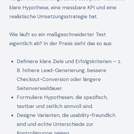
klare Hypothese, eine messbare KPI und eine
realistische Umsetzungsstrategie hat.
Wie läuft so ein maßgeschneiderter Test
eigentlich ab? In der Praxis sieht das so aus:
Definiere klare Ziele und Erfolgskriterien – z.
B. höhere Lead-Generierung, bessere
Checkout-Conversion oder längere
Seitenverweildauer.
Formuliere Hypothesen, die spezifisch,
testbar und zeitlich sinnvoll sind.
Designe Varianten, die usability-freundlich
sind und echte Unterschiede zur
Kontrollgruppe zeigen.