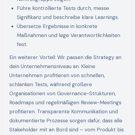
Führe kontrollierte Tests durch, messe
Signifikanz und beschreibe klare Learnings.
Übersetze Ergebnisse in konkrete
Maßnahmen und lege Verantwortlichkeiten
fest.
Ein weiterer Vorteil: Wir passen die Strategy an
dein Unternehmensniveau an. Kleine
Unternehmen profitieren von schnellen,
schlanken Tests, während größere
Organisationen von Governance-Strukturen,
Roadmaps und regelmäßigen Review-Meetings
profitieren. Transparente Kommunikation und
dokumentierte Prozesse sorgen dafür, dass alle
Stakeholder mit an Bord sind – vom Produkt bis