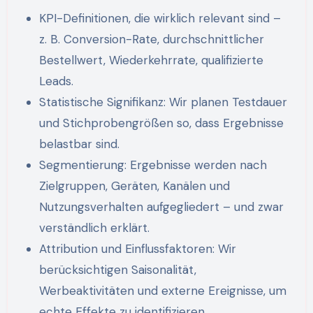
KPI-Definitionen, die wirklich relevant sind –
z. B. Conversion-Rate, durchschnittlicher
Bestellwert, Wiederkehrrate, qualifizierte
Leads.
Statistische Signifikanz: Wir planen Testdauer
und Stichprobengrößen so, dass Ergebnisse
belastbar sind.
Segmentierung: Ergebnisse werden nach
Zielgruppen, Geräten, Kanälen und
Nutzungsverhalten aufgegliedert – und zwar
verständlich erklärt.
Attribution und Einflussfaktoren: Wir
berücksichtigen Saisonalität,
Werbeaktivitäten und externe Ereignisse, um
echte Effekte zu identifizieren.