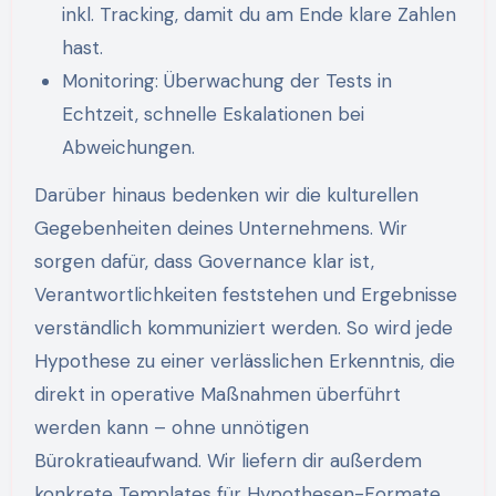
inkl. Tracking, damit du am Ende klare Zahlen
hast.
Monitoring: Überwachung der Tests in
Echtzeit, schnelle Eskalationen bei
Abweichungen.
Darüber hinaus bedenken wir die kulturellen
Gegebenheiten deines Unternehmens. Wir
sorgen dafür, dass Governance klar ist,
Verantwortlichkeiten feststehen und Ergebnisse
verständlich kommuniziert werden. So wird jede
Hypothese zu einer verlässlichen Erkenntnis, die
direkt in operative Maßnahmen überführt
werden kann – ohne unnötigen
Bürokratieaufwand. Wir liefern dir außerdem
konkrete Templates für Hypothesen-Formate,