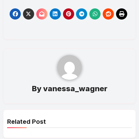
By
vanessa_wagner
Related Post