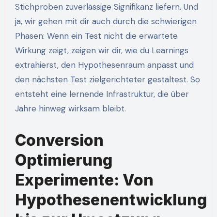
Stichproben zuverlässige Signifikanz liefern. Und
ja, wir gehen mit dir auch durch die schwierigen
Phasen: Wenn ein Test nicht die erwartete
Wirkung zeigt, zeigen wir dir, wie du Learnings
extrahierst, den Hypothesenraum anpasst und
den nächsten Test zielgerichteter gestaltest. So
entsteht eine lernende Infrastruktur, die über
Jahre hinweg wirksam bleibt.
Conversion
Optimierung
Experimente: Von
Hypothesenentwicklung