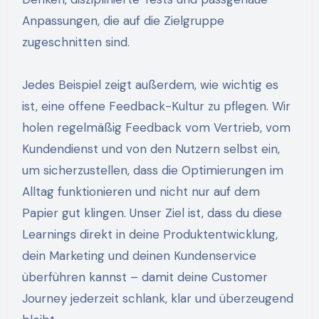
Anpassungen, die auf die Zielgruppe
zugeschnitten sind.
Jedes Beispiel zeigt außerdem, wie wichtig es
ist, eine offene Feedback-Kultur zu pflegen. Wir
holen regelmäßig Feedback vom Vertrieb, vom
Kundendienst und von den Nutzern selbst ein,
um sicherzustellen, dass die Optimierungen im
Alltag funktionieren und nicht nur auf dem
Papier gut klingen. Unser Ziel ist, dass du diese
Learnings direkt in deine Produktentwicklung,
dein Marketing und deinen Kundenservice
überführen kannst – damit deine Customer
Journey jederzeit schlank, klar und überzeugend