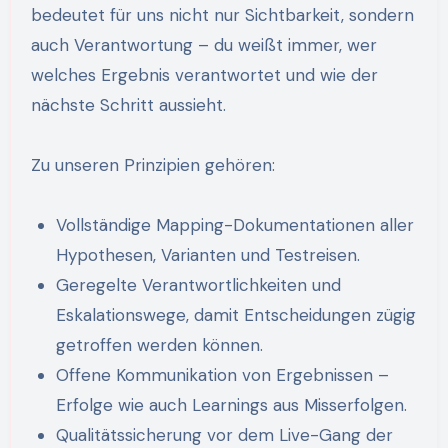
bedeutet für uns nicht nur Sichtbarkeit, sondern
auch Verantwortung – du weißt immer, wer
welches Ergebnis verantwortet und wie der
nächste Schritt aussieht.
Zu unseren Prinzipien gehören:
Vollständige Mapping-Dokumentationen aller
Hypothesen, Varianten und Testreisen.
Geregelte Verantwortlichkeiten und
Eskalationswege, damit Entscheidungen zügig
getroffen werden können.
Offene Kommunikation von Ergebnissen –
Erfolge wie auch Learnings aus Misserfolgen.
Qualitätssicherung vor dem Live-Gang der