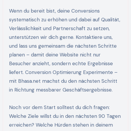
Wenn du bereit bist, deine Conversions
systematisch zu erhöhen und dabei auf Qualität,
Verlässlichkeit und Partnerschaft zu setzen,
unterstützen wir dich gerne. Kontaktiere uns,
und lass uns gemeinsam die nächsten Schritte
planen – damit deine Website nicht nur
Besucher anzieht, sondern echte Ergebnisse
liefert. Conversion Optimierung Experimente –
mit Bhasa.net machst du den nächsten Schritt
in Richtung messbarer Geschäftsergebnisse.
Noch vor dem Start solltest du dich fragen:
Welche Ziele willst du in den nächsten 90 Tagen
erreichen? Welche Hürden stehen in deinem