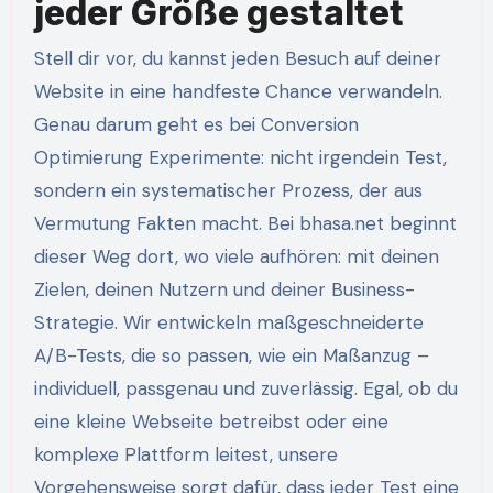
jeder Größe gestaltet
Stell dir vor, du kannst jeden Besuch auf deiner
Website in eine handfeste Chance verwandeln.
Genau darum geht es bei Conversion
Optimierung Experimente: nicht irgendein Test,
sondern ein systematischer Prozess, der aus
Vermutung Fakten macht. Bei bhasa.net beginnt
dieser Weg dort, wo viele aufhören: mit deinen
Zielen, deinen Nutzern und deiner Business-
Strategie. Wir entwickeln maßgeschneiderte
A/B-Tests, die so passen, wie ein Maßanzug –
individuell, passgenau und zuverlässig. Egal, ob du
eine kleine Webseite betreibst oder eine
komplexe Plattform leitest, unsere
Vorgehensweise sorgt dafür, dass jeder Test eine