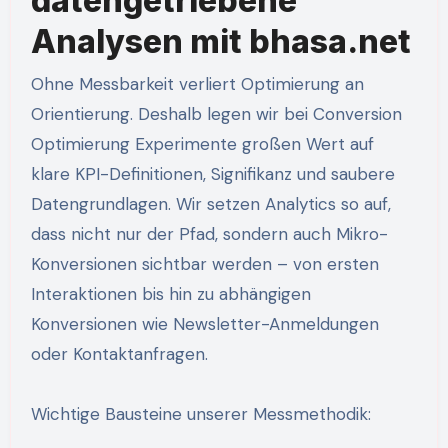
datengetriebene
Analysen mit bhasa.net
Ohne Messbarkeit verliert Optimierung an
Orientierung. Deshalb legen wir bei Conversion
Optimierung Experimente großen Wert auf
klare KPI-Definitionen, Signifikanz und saubere
Datengrundlagen. Wir setzen Analytics so auf,
dass nicht nur der Pfad, sondern auch Mikro-
Konversionen sichtbar werden – von ersten
Interaktionen bis hin zu abhängigen
Konversionen wie Newsletter-Anmeldungen
oder Kontaktanfragen.
Wichtige Bausteine unserer Messmethodik: