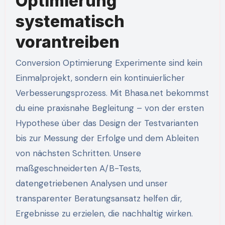
Optimierung
systematisch
vorantreiben
Conversion Optimierung Experimente sind kein
Einmalprojekt, sondern ein kontinuierlicher
Verbesserungsprozess. Mit Bhasa.net bekommst
du eine praxisnahe Begleitung – von der ersten
Hypothese über das Design der Testvarianten
bis zur Messung der Erfolge und dem Ableiten
von nächsten Schritten. Unsere
maßgeschneiderten A/B-Tests,
datengetriebenen Analysen und unser
transparenter Beratungsansatz helfen dir,
Ergebnisse zu erzielen, die nachhaltig wirken.