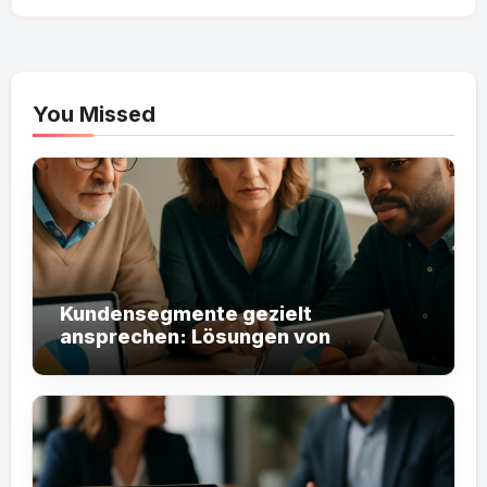
You Missed
Kundensegmente gezielt
ansprechen: Lösungen von
bhasa.net