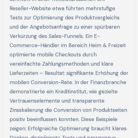
Reseller-Website etwa führten mehrstufige
Tests zur Optimierung des Produktvergleichs
und der Angebotsanfrage zu einer spürbaren
Verkürzung des Sales-Funnels. Ein E-
Commerce-Händler im Bereich Heim & Freizeit
optimierte mobile Checkouts durch
vereinfachte Zahlungsmethoden und klare
Lieferzeiten – Resultat: signifikante Erhöhung der
mobilen Conversion-Rate. In der Finanzbranche
demonstrierte ein Kreditinstitut, wie gezielte
Vertrauenselemente und transparente
Zinsskalierung die Conversion von Produktseiten
positiv beeinflussen konnten. Diese Beispiele
zeigen: Erfolgreiche Optimierung braucht klares
Denken, disziplinierte Tests und passgenaue