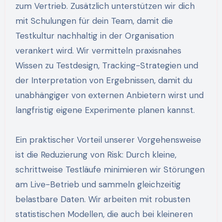
zum Vertrieb. Zusätzlich unterstützen wir dich
mit Schulungen für dein Team, damit die
Testkultur nachhaltig in der Organisation
verankert wird. Wir vermitteln praxisnahes
Wissen zu Testdesign, Tracking-Strategien und
der Interpretation von Ergebnissen, damit du
unabhängiger von externen Anbietern wirst und
langfristig eigene Experimente planen kannst.
Ein praktischer Vorteil unserer Vorgehensweise
ist die Reduzierung von Risk: Durch kleine,
schrittweise Testläufe minimieren wir Störungen
am Live-Betrieb und sammeln gleichzeitig
belastbare Daten. Wir arbeiten mit robusten
statistischen Modellen, die auch bei kleineren