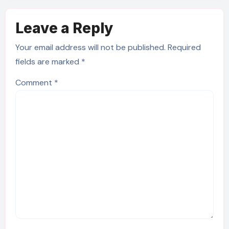
Leave a Reply
Your email address will not be published.
Required
fields are marked
*
Comment
*