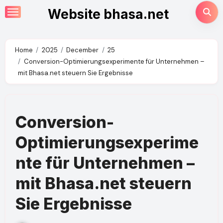
Skip
Website bhasa.net
to
content
Home
2025
December
25
Conversion-Optimierungsexperimente für Unternehmen –
mit Bhasa.net steuern Sie Ergebnisse
Conversion-
Optimierungsexperime
nte für Unternehmen –
mit Bhasa.net steuern
Sie Ergebnisse