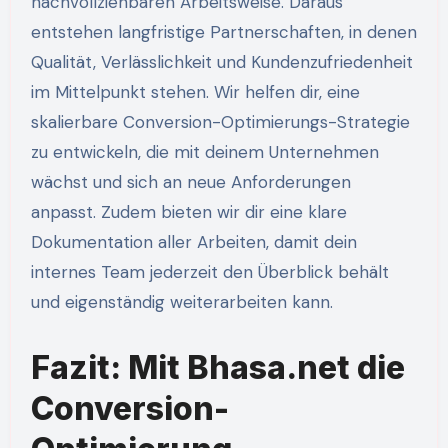
nachvollziehbaren Arbeitsweise. Daraus
entstehen langfristige Partnerschaften, in denen
Qualität, Verlässlichkeit und Kundenzufriedenheit
im Mittelpunkt stehen. Wir helfen dir, eine
skalierbare Conversion-Optimierungs-Strategie
zu entwickeln, die mit deinem Unternehmen
wächst und sich an neue Anforderungen
anpasst. Zudem bieten wir dir eine klare
Dokumentation aller Arbeiten, damit dein
internes Team jederzeit den Überblick behält
und eigenständig weiterarbeiten kann.
Fazit: Mit Bhasa.net die
Conversion-