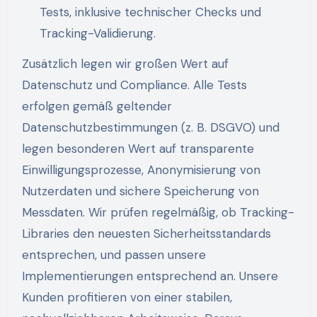
Tests, inklusive technischer Checks und
Tracking-Validierung.
Zusätzlich legen wir großen Wert auf
Datenschutz und Compliance. Alle Tests
erfolgen gemäß geltender
Datenschutzbestimmungen (z. B. DSGVO) und
legen besonderen Wert auf transparente
Einwilligungsprozesse, Anonymisierung von
Nutzerdaten und sichere Speicherung von
Messdaten. Wir prüfen regelmäßig, ob Tracking-
Libraries den neuesten Sicherheitsstandards
entsprechen, und passen unsere
Implementierungen entsprechend an. Unsere
Kunden profitieren von einer stabilen,