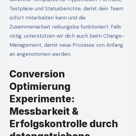
Testpläne und Statusberichte, damit dein Team
sofort mitarbeiten kann und die
Zusammenarbeit reibungslos funktioniert. Falls
nötig, unterstützen wir dich auch beim Change-
Management, damit neue Prozesse von Anfang
an angenommen werden.
Conversion
Optimierung
Experimente:
Messbarkeit &
Erfolgskontrolle durch