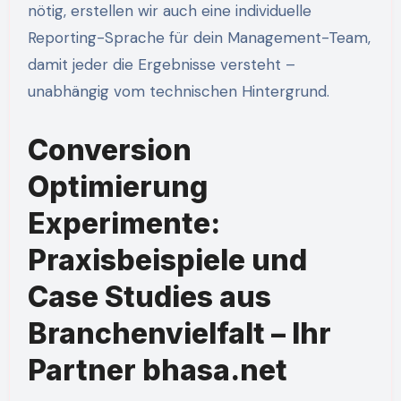
nötig, erstellen wir auch eine individuelle
Reporting-Sprache für dein Management-Team,
damit jeder die Ergebnisse versteht –
unabhängig vom technischen Hintergrund.
Conversion
Optimierung
Experimente:
Praxisbeispiele und
Case Studies aus
Branchenvielfalt – Ihr
Partner bhasa.net