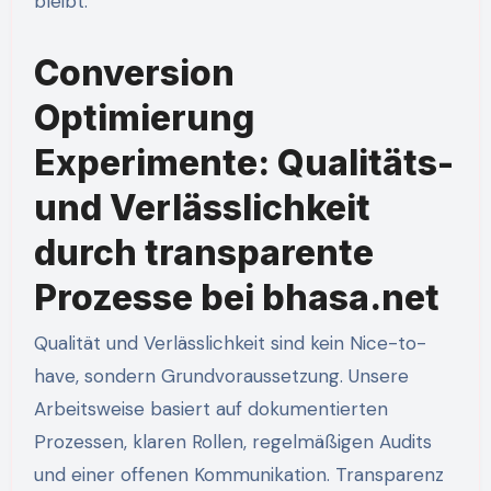
bleibt.
Conversion
Optimierung
Experimente: Qualitäts-
und Verlässlichkeit
durch transparente
Prozesse bei bhasa.net
Qualität und Verlässlichkeit sind kein Nice-to-
have, sondern Grundvoraussetzung. Unsere
Arbeitsweise basiert auf dokumentierten
Prozessen, klaren Rollen, regelmäßigen Audits
und einer offenen Kommunikation. Transparenz