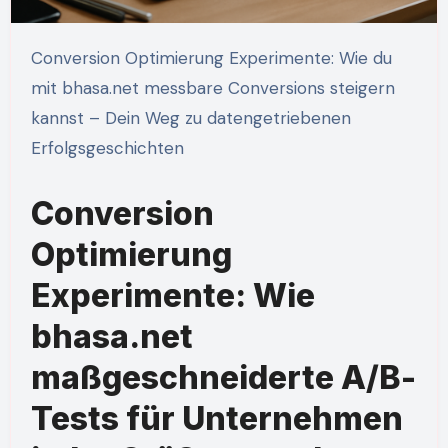
Conversion Optimierung Experimente: Wie du
mit bhasa.net messbare Conversions steigern
kannst – Dein Weg zu datengetriebenen
Erfolgsgeschichten
Conversion
Optimierung
Experimente: Wie
bhasa.net
maßgeschneiderte A/B-
Tests für Unternehmen