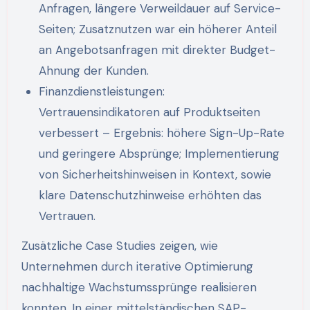
Anfragen, längere Verweildauer auf Service-
Seiten; Zusatznutzen war ein höherer Anteil
an Angebotsanfragen mit direkter Budget-
Ahnung der Kunden.
Finanzdienstleistungen:
Vertrauensindikatoren auf Produktseiten
verbessert – Ergebnis: höhere Sign-Up-Rate
und geringere Absprünge; Implementierung
von Sicherheitshinweisen in Kontext, sowie
klare Datenschutzhinweise erhöhten das
Vertrauen.
Zusätzliche Case Studies zeigen, wie
Unternehmen durch iterative Optimierung
nachhaltige Wachstumssprünge realisieren
konnten. In einer mittelständischen SAP-