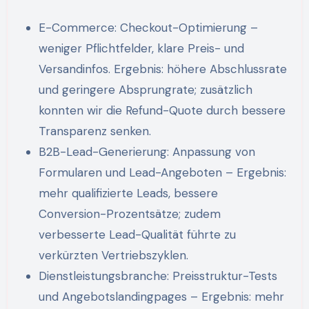
E-Commerce: Checkout-Optimierung –
weniger Pflichtfelder, klare Preis- und
Versandinfos. Ergebnis: höhere Abschlussrate
und geringere Absprungrate; zusätzlich
konnten wir die Refund-Quote durch bessere
Transparenz senken.
B2B-Lead-Generierung: Anpassung von
Formularen und Lead-Angeboten – Ergebnis:
mehr qualifizierte Leads, bessere
Conversion-Prozentsätze; zudem
verbesserte Lead-Qualität führte zu
verkürzten Vertriebszyklen.
Dienstleistungsbranche: Preisstruktur-Tests
und Angebotslandingpages – Ergebnis: mehr