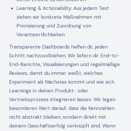
Learning & Actionability: Aus jedem Test
ziehen wir konkrete Maßnahmen mit
Priorisierung und Zuordnung von
Verantwortlichkeiten.
Transparente Dashboards helfen dir, jeden
Schritt nachzuvollziehen. Wir liefern dir End-to-
End-Berichte, Visualisierungen und regelmäßige
Reviews, damit du immer weißt, welches
Experiment als Nächstes kommt und wie sich
Learnings in deinen Produkt- oder
Vertriebsprozess integrieren lassen. Wir legen
besonderen Wert darauf, dass die Kennzahlen
nicht abstrakt bleiben, sondern direkt mit
deinem Geschäftserfolg verknüpft sind. Wenn