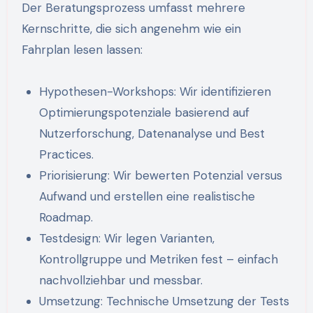
Der Beratungsprozess umfasst mehrere
Kernschritte, die sich angenehm wie ein
Fahrplan lesen lassen:
Hypothesen-Workshops: Wir identifizieren
Optimierungspotenziale basierend auf
Nutzerforschung, Datenanalyse und Best
Practices.
Priorisierung: Wir bewerten Potenzial versus
Aufwand und erstellen eine realistische
Roadmap.
Testdesign: Wir legen Varianten,
Kontrollgruppe und Metriken fest – einfach
nachvollziehbar und messbar.
Umsetzung: Technische Umsetzung der Tests